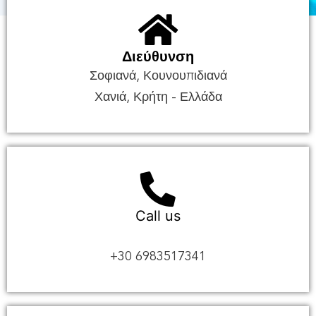
Διεύθυνση
Σοφιανά, Κουνουπιδιανά
Χανιά, Κρήτη - Ελλάδα
Call us
+30 6983517341