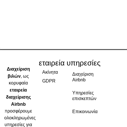
εταιρεία
υπηρεσίες
Διαχείριση
Ακίνητα
Διαχείριση
βιλών
, ως
Airbnb
GDPR
κορυφαία
εταιρεία
Υπηρεσίες
διαχείρισης
επισκεπτών
Airbnb
προσφέρουμε
Επικοινωνία
ολοκληρωμένες
υπηρεσίες για