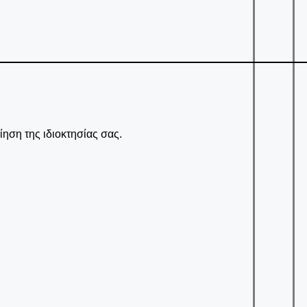
ηση της ιδιοκτησίας σας.