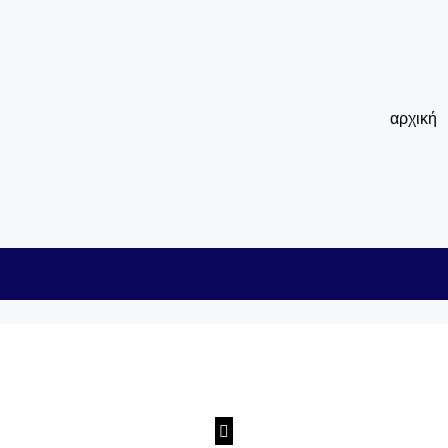
αρχική