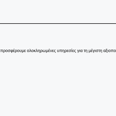
b
προσφέρουμε ολοκληρωμένες υπηρεσίες για τη μέγιστη αξιοποί